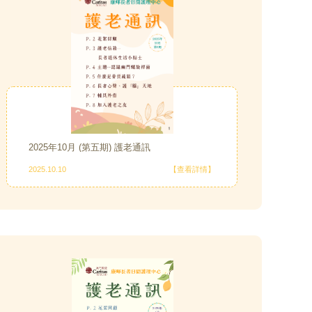
2025年10月 (第五期) 護老通訊
2025.10.10
【查看詳情】