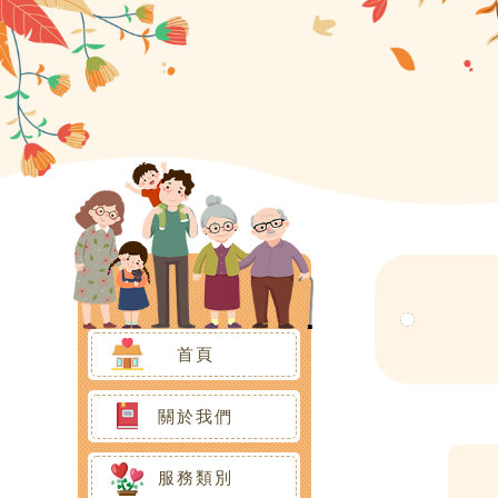
首頁
關於我們
組織架構
服務類別