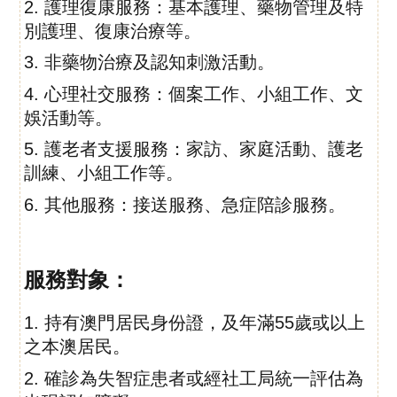
2. 護理復康服務：基本護理、藥物管理及特
別護理、復康治療等。
3. 非藥物治療及認知刺激活動。
4. 心理社交服務：個案工作、小組工作、文
娛活動等。
5. 護老者支援服務：家訪、家庭活動、護老
訓練、小組工作等。
6. 其他服務：接送服務、急症陪診服務。
服務對象：
1. 持有澳門居民身份證，及年滿55歲或以上
之本澳居民。
2. 確診為失智症患者或經社工局統一評估為