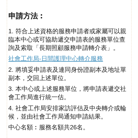
申請方法︰
1. 符合上述資格的服務申請者或家屬可以親
臨本中心或可協助遞交申請表的服務單位查
詢及索取「長期照顧服務
申請轉介表」。
社會工作局-日間護理中心轉介服務
2. 將填妥申請表及連同身份證副本及地址單
副本，交回上述單位。
3. 本中心或上述服務單位，將申請表遞交社
會工作局進行統一估。
4. 社會工作局安排家訪評估及中央轉介或輪
候，並由社會工作局通知申請結果。
中心名額︰服務名額共26名。