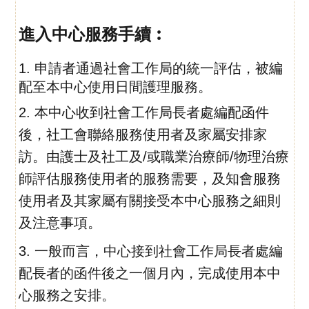
進入中心服務手續︰
1. 申請者通過社會工作局的統一評估，被編
配至本中心使用日間護理服務。
2. 本中心收到社會工作局長者處編配函件
後，社工會聯絡服務使用者及家屬安排家
訪。由護士及社工及/或職業治療師/物理治療
師評估
服務使用者的服務需要，及知會服務
使用者及其家屬有關接受本中心服務之細則
及注意事項。
3. 一般而言，中心接到社會工作局長者處編
配長者的函件後之一個月內，完成使用本中
心服務之安排。