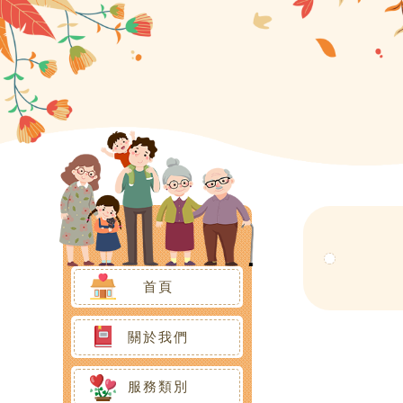
首頁
關於我們
組織架構
服務類別