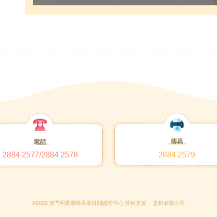
2884 2577/2884 2578
2884 2579
©2026 澳門明愛康暉長者日間護理中心 技術支援：
盈雋有限公司