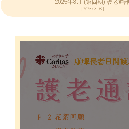
2025年8月 (第四期) 護老通
[ 2025-08-08 ]